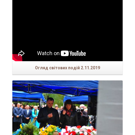
Огляд світових подій 2.11.2019
Читати більше...