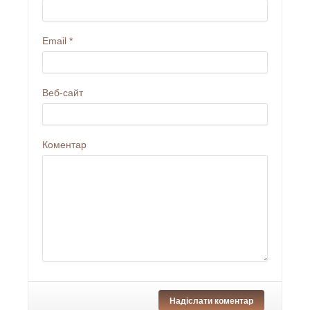
Email
*
Веб-сайт
Коментар
Надіслати коментар