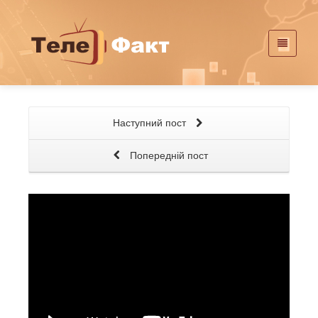
Наступний пост
Попередній пост