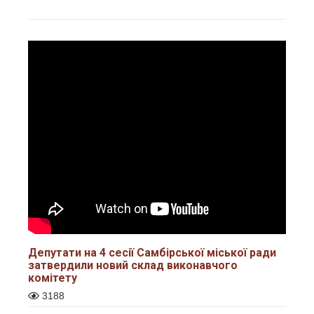
Депутати на 4 сесії Самбірської міської ради
затвердили новий склад виконавчого
комітету
3188