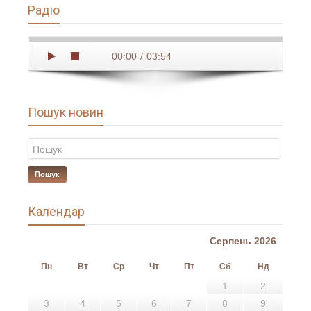
Радіо
00:00
/
03:54
Пошук новин
Пошук
Календар
Серпень 2026
Пн
Вт
Ср
Чт
Пт
Сб
Нд
1
2
3
4
5
6
7
8
9