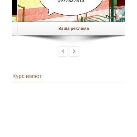
Ваша реклама
Курс валют