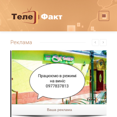
Реклама
Ваша реклама