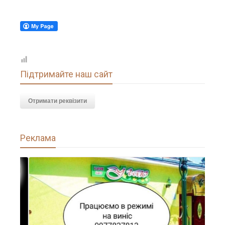
Підтримайте наш сайт
Отримати реквізити
Реклама