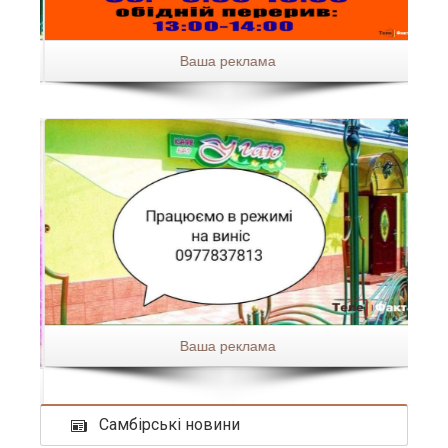
Ваша реклама
Ваша реклама
Самбірські новини