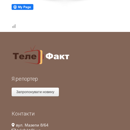
Я репортер
Запропонувати новину
Контакти
вул. Мазепи 8/64