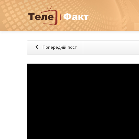
Попередній пост