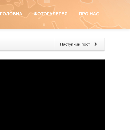
ГОЛОВНА
ФОТОГАЛЕРЕЯ
ПРО НАС
Наступний пост