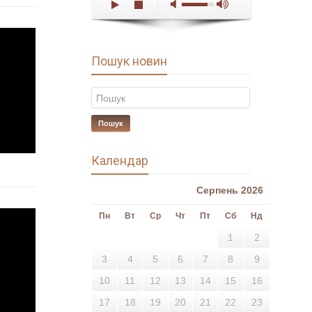
00:00
/
03:54
Пошук новин
Пошук
Календар
Серпень 2026
Пн
Вт
Ср
Чт
Пт
Сб
Нд
1
2
3
4
5
6
7
8
9
10
11
12
13
14
15
16
17
18
19
20
21
22
23