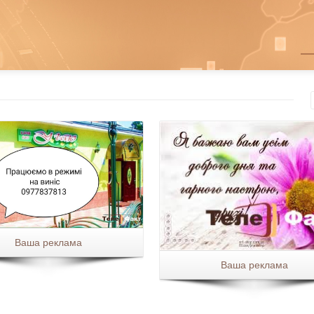
Ваша реклама
Ваша реклама