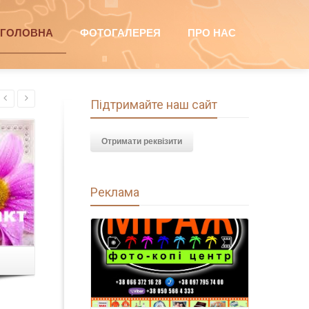
ГОЛОВНА
ФОТОГАЛЕРЕЯ
ПРО НАС
Підтримайте наш сайт
Отримати реквізити
Реклама
Ваша реклама