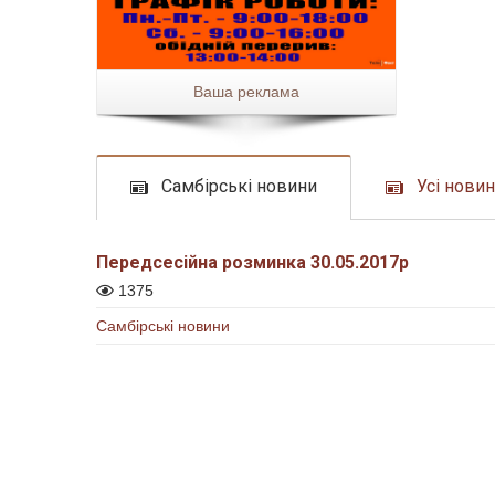
Ваша реклама
Самбірські новини
Усі нови
Передсесійна розминка 30.05.2017р
1375
Самбірські новини