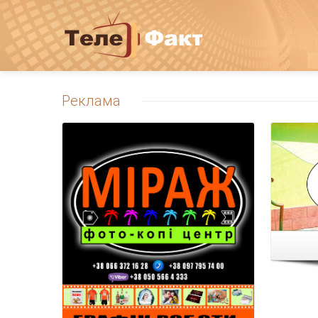
Реклама