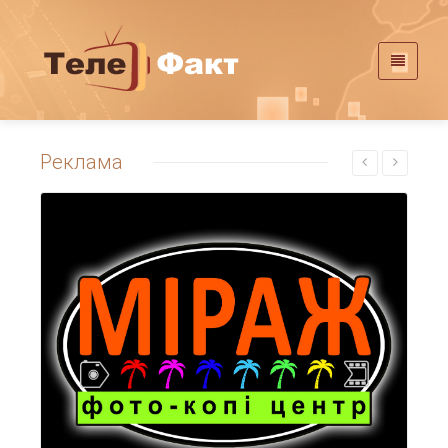
Реклама