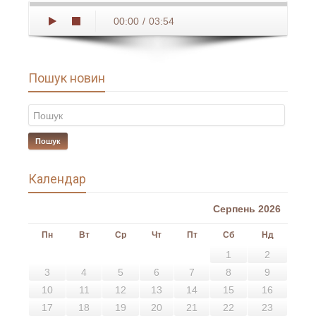
00:00
/
03:54
Пошук новин
Пошук
Календар
Серпень 2026
Пн
Вт
Ср
Чт
Пт
Сб
Нд
1
2
3
4
5
6
7
8
9
10
11
12
13
14
15
16
17
18
19
20
21
22
23