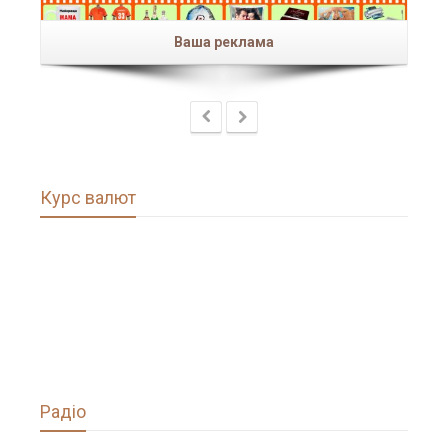
Ваша реклама
Курс валют
Радіо