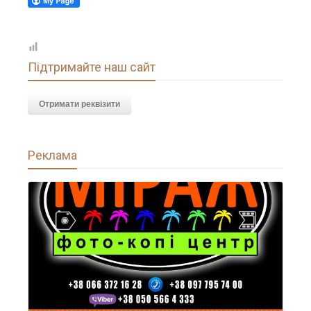
Підтримайте наш сайт
Отримати реквізити
Реклама