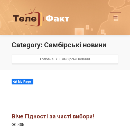
Category: Самбірські новини
Головна
Самбірські новини
Віче Гідності за чисті вибори!
865