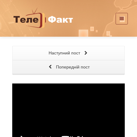
Наступний пост
Попередній пост