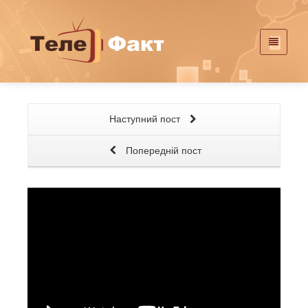
Наступний пост
Попередній пост