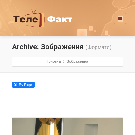
Archive: Зображення
(Формати)
Головна
Зображення
Читати більше...