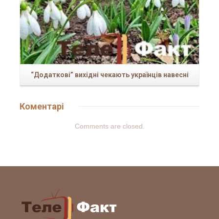
“Додаткові” вихідні чекають українців навесні
Коментарі
Comments are closed.