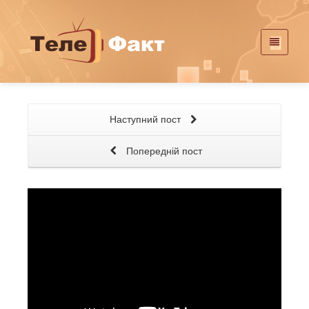
Наступний пост
Попередній пост