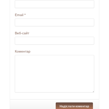
Email
*
Веб-сайт
Коментар
Надіслати коментар