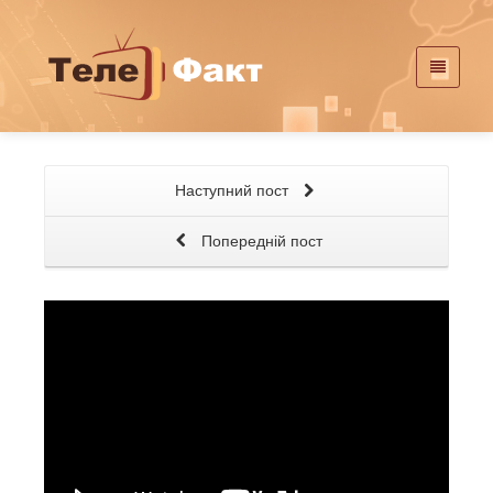
Наступний пост
Попередній пост