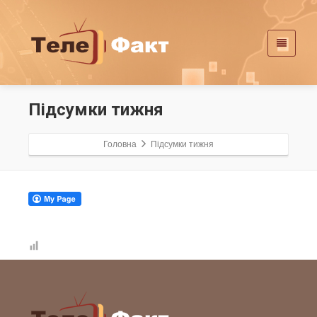
Підсумки тижня
Головна
Підсумки тижня